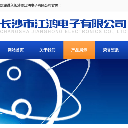
欢迎进入长沙市江鸿电子有限公司官网！
网站首页
关于我们
产品展示
荣誉资质