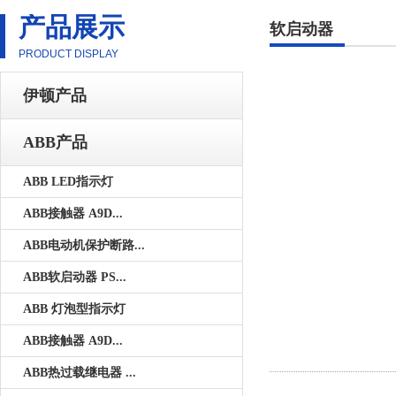
产品展示
软启动器
PRODUCT DISPLAY
伊顿产品
ABB产品
ABB LED指示灯
ABB接触器 A9D...
ABB电动机保护断路...
ABB软启动器 PS...
ABB 灯泡型指示灯
ABB接触器 A9D...
ABB热过载继电器 ...