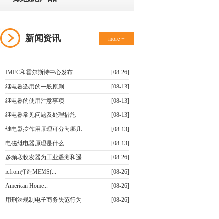
新闻资讯
more +
IMEC和霍尔斯特中心发布...
[08-26]
继电器选用的一般原则
[08-13]
继电器的使用注意事项
[08-13]
继电器常见问题及处理措施
[08-13]
继电器按作用原理可分为哪几...
[08-13]
电磁继电器原理是什么
[08-13]
多频段收发器为工业遥测和遥...
[08-26]
icfrom打造MEMS(...
[08-26]
American Home...
[08-26]
用刑法规制电子商务失范行为
[08-26]