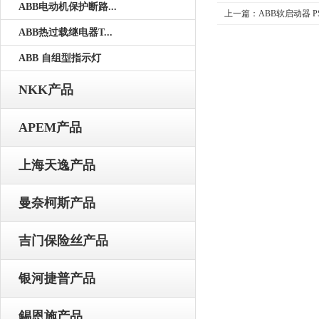
ABB电动机保护断路...
上一篇：
ABB软启动器 PSR
ABB热过载继电器T...
ABB 自组型指示灯
NKK产品
APEM产品
上海天逸产品
曼奈柯斯产品
吉门保险丝产品
银河捷普产品
錫恩施产品