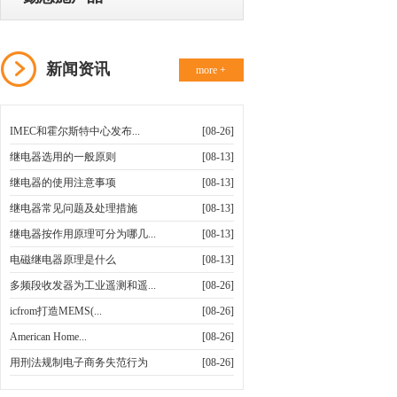
新闻资讯
more +
IMEC和霍尔斯特中心发布...
[08-26]
继电器选用的一般原则
[08-13]
继电器的使用注意事项
[08-13]
继电器常见问题及处理措施
[08-13]
继电器按作用原理可分为哪几...
[08-13]
电磁继电器原理是什么
[08-13]
多频段收发器为工业遥测和遥...
[08-26]
icfrom打造MEMS(...
[08-26]
American Home...
[08-26]
用刑法规制电子商务失范行为
[08-26]