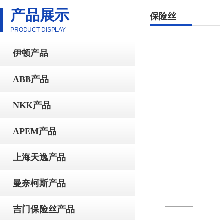
产品展示
保险丝
PRODUCT DISPLAY
伊顿产品
ABB产品
NKK产品
APEM产品
上海天逸产品
曼奈柯斯产品
吉门保险丝产品