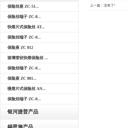
上一篇：没有了!
保险丝座 ZC-51...
保险丝端子 ZC-0...
快熔片式保险丝 AT...
保险丝端子 ZC-0...
保险座 ZC 812
玻璃管状快熔保险丝 ...
保险丝端子 ZC-0...
保险座 ZC 801...
慢熔片式保险丝 AN...
保险丝端子 ZC-0...
银河捷普产品
錫恩施产品