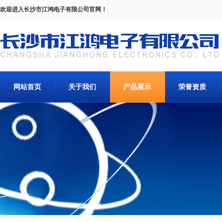
欢迎进入长沙市江鸿电子有限公司官网！
网站首页
关于我们
产品展示
荣誉资质