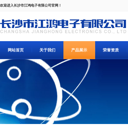
欢迎进入长沙市江鸿电子有限公司官网！
网站首页
关于我们
产品展示
荣誉资质