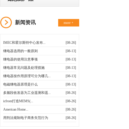
新闻资讯
more +
IMEC和霍尔斯特中心发布...
[08-26]
继电器选用的一般原则
[08-13]
继电器的使用注意事项
[08-13]
继电器常见问题及处理措施
[08-13]
继电器按作用原理可分为哪几...
[08-13]
电磁继电器原理是什么
[08-13]
多频段收发器为工业遥测和遥...
[08-26]
icfrom打造MEMS(...
[08-26]
American Home...
[08-26]
用刑法规制电子商务失范行为
[08-26]