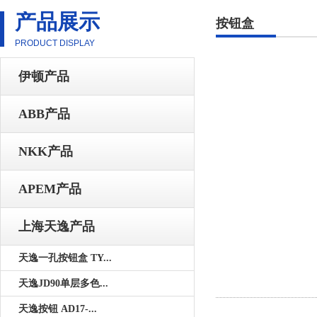
产品展示
按钮盒
PRODUCT DISPLAY
伊顿产品
ABB产品
NKK产品
APEM产品
上海天逸产品
天逸一孔按钮盒 TY...
天逸JD90单层多色...
天逸按钮 AD17-...