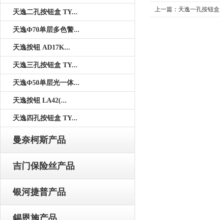
上一篇：
天逸一孔按钮盒 
天逸二孔按钮盒 TY...
天逸Ф70单层多色警...
天逸按钮 AD17K...
天逸三孔按钮盒 TY...
天逸Ф50单层光一体...
天逸按钮 LA42(...
天逸四孔按钮盒 TY...
曼奈柯斯产品
吉门保险丝产品
银河捷普产品
錫恩施产品